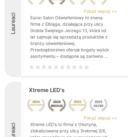
Pokaż więcej >>
Laureaci
Euron Salon Oświetleniowy to znana
firma z Elbląga, działająca przy ulicy
Grobla Świętego Jerzego 13, która od
lat zajmuje się sprzedażą produktów z
branży oświetleniowej.
Przedsiębiorstwo oferuje bogaty wybór
asortymentu – dostępne są zarówno ...
Xtreme LED's
Pokaż więcej >>
Xtreme LED's to firma z Olsztyna,
Laureaci
zlokalizowana przy ulicy Srebrnej 2/6,