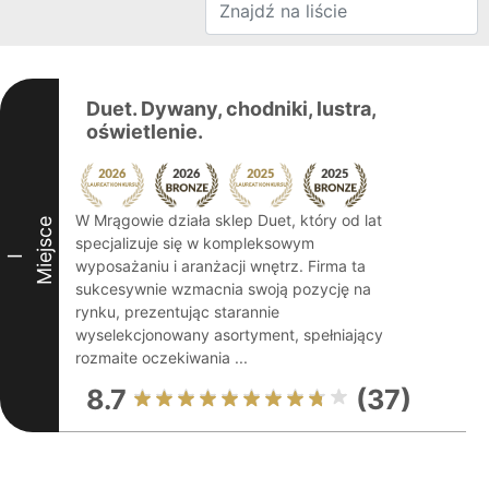
Duet. Dywany, chodniki, lustra,
oświetlenie.
W Mrągowie działa sklep Duet, który od lat
Miejsce
specjalizuje się w kompleksowym
I
wyposażaniu i aranżacji wnętrz. Firma ta
sukcesywnie wzmacnia swoją pozycję na
rynku, prezentując starannie
wyselekcjonowany asortyment, spełniający
rozmaite oczekiwania ...
8.7
(37)