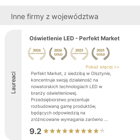
Inne firmy z województwa
Oświetlenie LED - Perfekt Market
Pokaż więcej >>
Perfekt Market, z siedzibą w Olsztynie,
Laureaci
koncentruje swoją działalność na
nowatorskich technologiach LED w
branży oświetleniowej.
Przedsiębiorstwo prezentuje
rozbudowaną gamę produktów,
będących odpowiedzią na
zróżnicowane wymagania zarówno ...
9.2