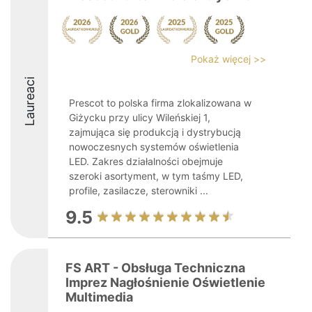
Pokaż więcej >>
Laureaci
Prescot to polska firma zlokalizowana w
Giżycku przy ulicy Wileńskiej 1,
zajmująca się produkcją i dystrybucją
nowoczesnych systemów oświetlenia
LED. Zakres działalności obejmuje
szeroki asortyment, w tym taśmy LED,
profile, zasilacze, sterowniki ...
9.5
FS ART - Obsługa Techniczna
Imprez Nagłośnienie Oświetlenie
Multimedia