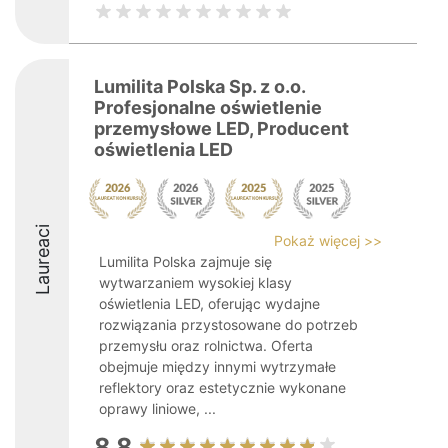
Lumilita Polska Sp. z o.o.
Profesjonalne oświetlenie
przemysłowe LED, Producent
oświetlenia LED
Laureaci
Pokaż więcej >>
Lumilita Polska zajmuje się
wytwarzaniem wysokiej klasy
oświetlenia LED, oferując wydajne
rozwiązania przystosowane do potrzeb
przemysłu oraz rolnictwa. Oferta
obejmuje między innymi wytrzymałe
reflektory oraz estetycznie wykonane
oprawy liniowe, ...
8.8