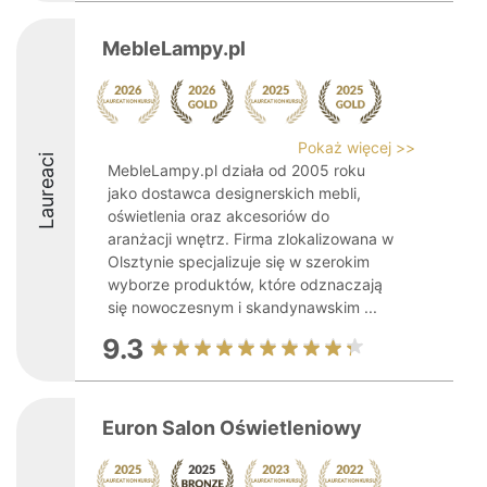
MebleLampy.pl
Pokaż więcej >>
Laureaci
MebleLampy.pl działa od 2005 roku
jako dostawca designerskich mebli,
oświetlenia oraz akcesoriów do
aranżacji wnętrz. Firma zlokalizowana w
Olsztynie specjalizuje się w szerokim
wyborze produktów, które odznaczają
się nowoczesnym i skandynawskim ...
9.3
Euron Salon Oświetleniowy