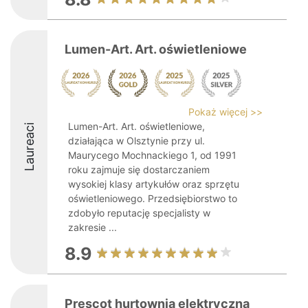
Lumen-Art. Art. oświetleniowe
Pokaż więcej >>
Lumen-Art. Art. oświetleniowe,
Laureaci
działająca w Olsztynie przy ul.
Maurycego Mochnackiego 1, od 1991
roku zajmuje się dostarczaniem
wysokiej klasy artykułów oraz sprzętu
oświetleniowego. Przedsiębiorstwo to
zdobyło reputację specjalisty w
zakresie ...
8.9
Prescot hurtownia elektryczna