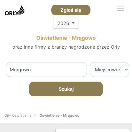
Zgłoś się
2026
Oświetlenie - Mrągowo
oraz inne firmy z branży nagrodzone przez Orły
Szukaj
Orły Oświetlenia
Oświetlenie - Mrągowo