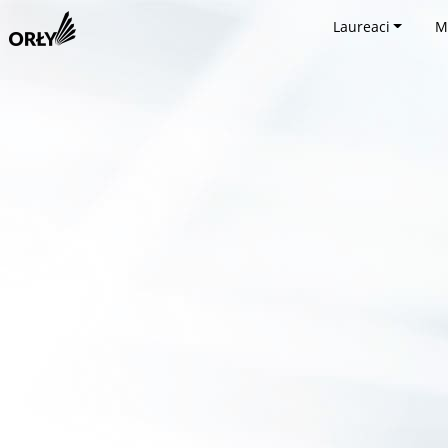
Laureaci
M