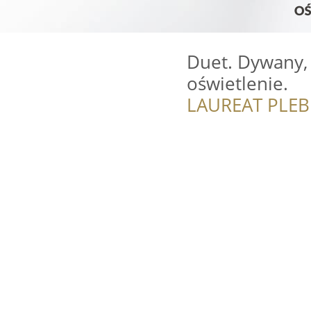
Duet. Dywany, 
oświetlenie.
LAUREAT PLEB