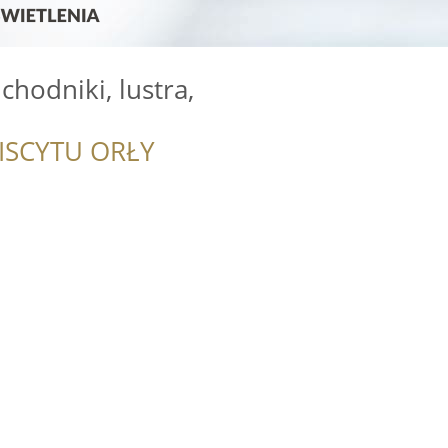
chodniki, lustra,
ISCYTU ORŁY