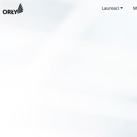
Laureaci
M