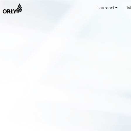
Laureaci
M