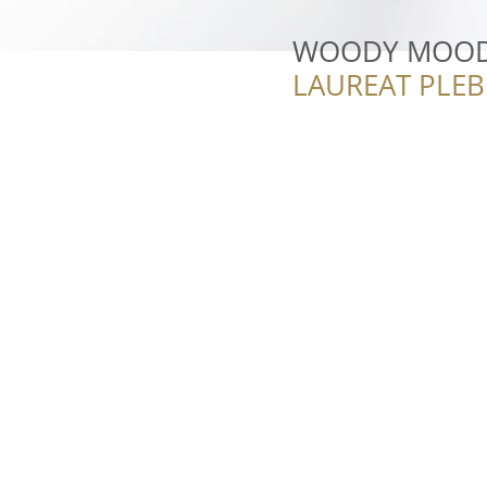
WOODY MOO
LAUREAT PLEB