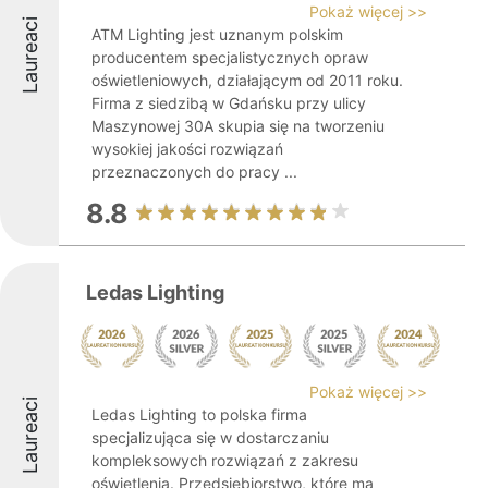
Pokaż więcej >>
Laureaci
ATM Lighting jest uznanym polskim
producentem specjalistycznych opraw
oświetleniowych, działającym od 2011 roku.
Firma z siedzibą w Gdańsku przy ulicy
Maszynowej 30A skupia się na tworzeniu
wysokiej jakości rozwiązań
przeznaczonych do pracy ...
8.8
Ledas Lighting
Pokaż więcej >>
Laureaci
Ledas Lighting to polska firma
specjalizująca się w dostarczaniu
kompleksowych rozwiązań z zakresu
oświetlenia. Przedsiębiorstwo, które ma