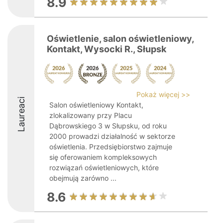
8.9
Oświetlenie, salon oświetleniowy,
Kontakt, Wysocki R., Słupsk
Pokaż więcej >>
Laureaci
Salon oświetleniowy Kontakt,
zlokalizowany przy Placu
Dąbrowskiego 3 w Słupsku, od roku
2000 prowadzi działalność w sektorze
oświetlenia. Przedsiębiorstwo zajmuje
się oferowaniem kompleksowych
rozwiązań oświetleniowych, które
obejmują zarówno ...
8.6