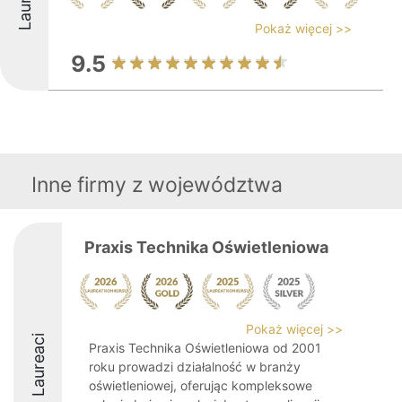
Pokaż więcej >>
9.5
Inne firmy z województwa
Praxis Technika Oświetleniowa
Pokaż więcej >>
Laureaci
Praxis Technika Oświetleniowa od 2001
roku prowadzi działalność w branży
oświetleniowej, oferując kompleksowe