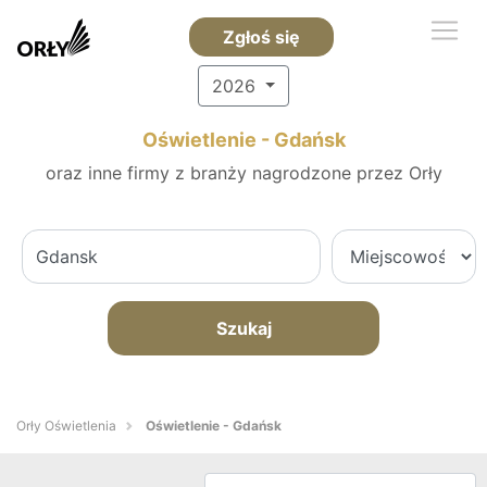
Zgłoś się
2026
Oświetlenie - Gdańsk
oraz inne firmy z branży nagrodzone przez Orły
Szukaj
Orły Oświetlenia
Oświetlenie - Gdańsk