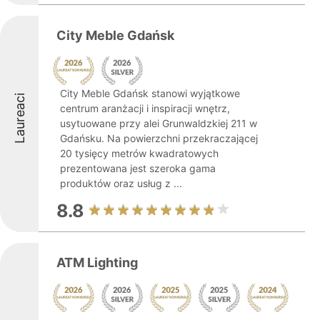
City Meble Gdańsk
City Meble Gdańsk stanowi wyjątkowe
Laureaci
centrum aranżacji i inspiracji wnętrz,
usytuowane przy alei Grunwaldzkiej 211 w
Gdańsku. Na powierzchni przekraczającej
20 tysięcy metrów kwadratowych
prezentowana jest szeroka gama
produktów oraz usług z ...
8.8
ATM Lighting