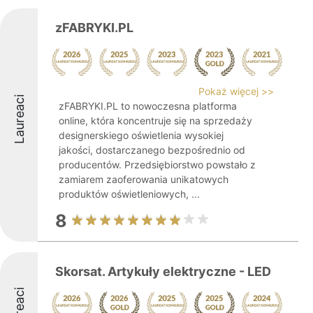
zFABRYKI.PL
Pokaż więcej >>
Laureaci
zFABRYKI.PL to nowoczesna platforma
online, która koncentruje się na sprzedaży
designerskiego oświetlenia wysokiej
jakości, dostarczanego bezpośrednio od
producentów. Przedsiębiorstwo powstało z
zamiarem zaoferowania unikatowych
produktów oświetleniowych, ...
8
Skorsat. Artykuły elektryczne - LED
Laureaci