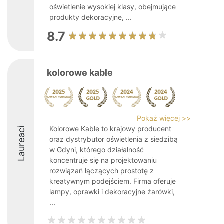
oświetlenie wysokiej klasy, obejmujące
produkty dekoracyjne, ...
8.7
kolorowe kable
Pokaż więcej >>
Kolorowe Kable to krajowy producent
Laureaci
oraz dystrybutor oświetlenia z siedzibą
w Gdyni, którego działalność
koncentruje się na projektowaniu
rozwiązań łączących prostotę z
kreatywnym podejściem. Firma oferuje
lampy, oprawki i dekoracyjne żarówki,
...