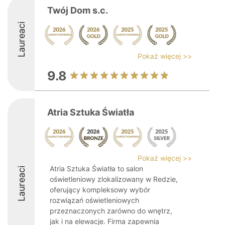
Twój Dom s.c.
Laureaci
Pokaż więcej >>
9.8
Atria Sztuka Światła
Pokaż więcej >>
Atria Sztuka Światła to salon
Laureaci
oświetleniowy zlokalizowany w Redzie,
oferujący kompleksowy wybór
rozwiązań oświetleniowych
przeznaczonych zarówno do wnętrz,
jak i na elewacje. Firma zapewnia