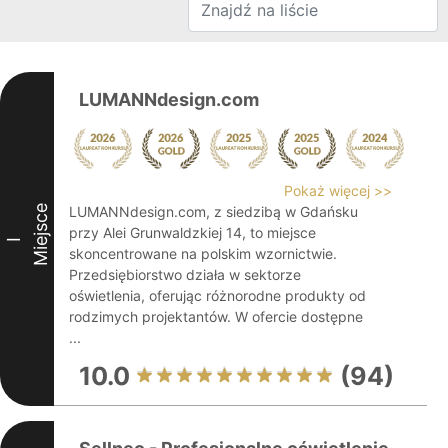
LUMANNdesign.com
Pokaż więcej >>
Miejsce
LUMANNdesign.com, z siedzibą w Gdańsku
przy Alei Grunwaldzkiej 14, to miejsce
I
skoncentrowane na polskim wzornictwie.
Przedsiębiorstwo działa w sektorze
oświetlenia, oferując różnorodne produkty od
rodzimych projektantów. W ofercie dostępne
...
10.0
(94)