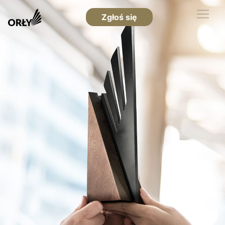
Zgłoś się