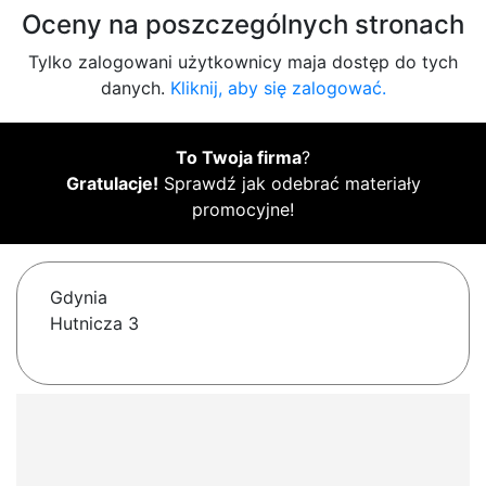
Oceny na poszczególnych stronach
Tylko zalogowani użytkownicy maja dostęp do tych
danych.
Kliknij, aby się zalogować.
To Twoja firma
?
Gratulacje!
Sprawdź jak odebrać materiały
promocyjne!
Gdynia
Hutnicza 3