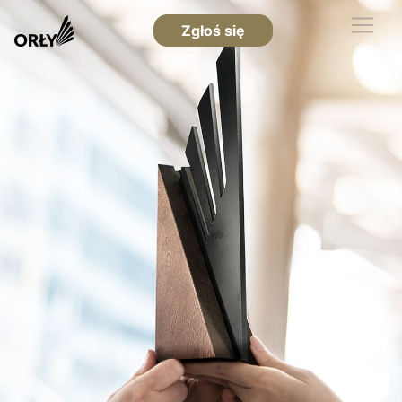
Zgłoś się