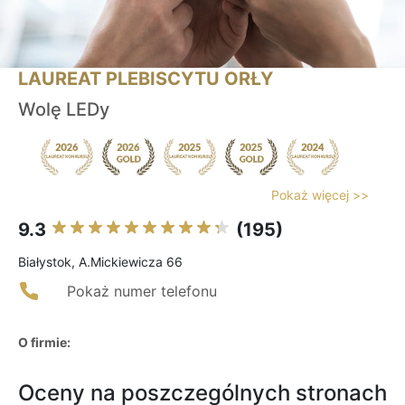
LAUREAT PLEBISCYTU ORŁY
Wolę LEDy
Pokaż więcej >>
9.3
(195)
Białystok, A.Mickiewicza 66
Pokaż numer telefonu
O firmie:
Oceny na poszczególnych stronach