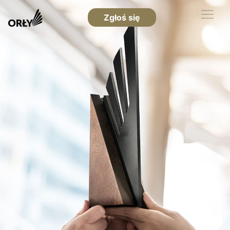
Zgłoś się