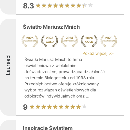
8.3
Światło Mariusz Mnich
Pokaż więcej >>
Laureaci
Światło Mariusz Mnich to firma
oświetleniowa z wieloletnim
doświadczeniem, prowadząca działalność
na terenie Białegostoku od 1998 roku.
Przedsiębiorstwo oferuje zróżnicowany
wybór rozwiązań oświetleniowych dla
odbiorców indywidualnych oraz ...
9
Inspiracje Światłem