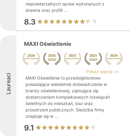
niepowtarzalnych opraw wykonanych z
drewna oraz profili ...
8.3
MAXI Oświetlenie
Pokaż więcej >>
Laureaci
MAXI Oświetlenie to przedsiębiorstwo
posiadające wieloletnie doświadczenie w
branży oświetleniowej, zajmujące się
dostarczaniem kompleksowych rozwiązań
świetlnych do mieszkań, biur oraz
przestrzeni publicznych. Siedziba firmy
znajduje się w ...
9.1