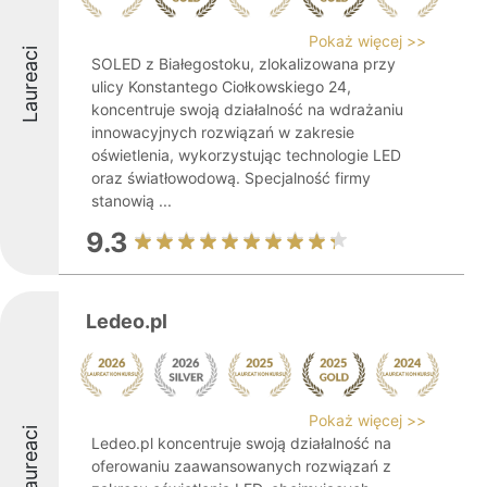
Pokaż więcej >>
Laureaci
SOLED z Białegostoku, zlokalizowana przy
ulicy Konstantego Ciołkowskiego 24,
koncentruje swoją działalność na wdrażaniu
innowacyjnych rozwiązań w zakresie
oświetlenia, wykorzystując technologie LED
oraz światłowodową. Specjalność firmy
stanowią ...
9.3
Ledeo.pl
Pokaż więcej >>
Laureaci
Ledeo.pl koncentruje swoją działalność na
oferowaniu zaawansowanych rozwiązań z