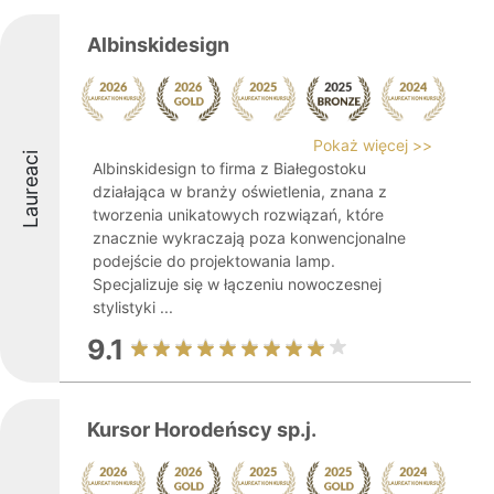
Albinskidesign
Pokaż więcej >>
Laureaci
Albinskidesign to firma z Białegostoku
działająca w branży oświetlenia, znana z
tworzenia unikatowych rozwiązań, które
znacznie wykraczają poza konwencjonalne
podejście do projektowania lamp.
Specjalizuje się w łączeniu nowoczesnej
stylistyki ...
9.1
Kursor Horodeńscy sp.j.