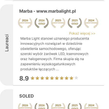
Marba - www.marbalight.pl
Pokaż więcej >>
Laureaci
Marba Light stanowi uznanego producenta
innowacyjnych rozwiązań w dziedzinie
oświetlenia samochodowego, oferując
szeroki wybór żarówek LED, ksenonowych
oraz halogenowych. Firma skupia się na
zapewnieniu wysokogatunkowych
produktów łączących ...
8.9
SOLED