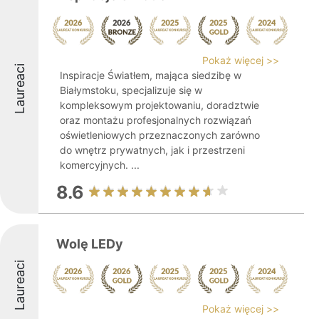
Pokaż więcej >>
Laureaci
Inspiracje Światłem, mająca siedzibę w
Białymstoku, specjalizuje się w
kompleksowym projektowaniu, doradztwie
oraz montażu profesjonalnych rozwiązań
oświetleniowych przeznaczonych zarówno
do wnętrz prywatnych, jak i przestrzeni
komercyjnych. ...
8.6
Wolę LEDy
Laureaci
Pokaż więcej >>