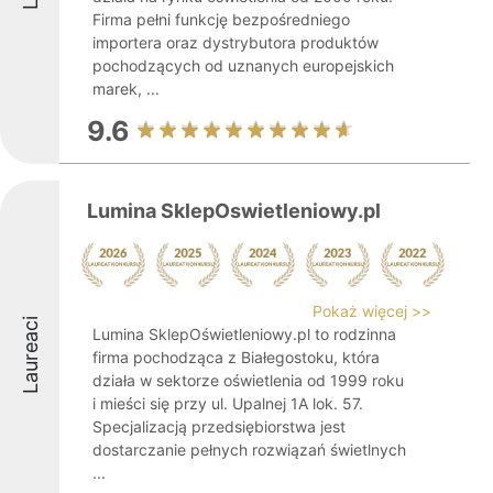
Firma pełni funkcję bezpośredniego
importera oraz dystrybutora produktów
pochodzących od uznanych europejskich
marek, ...
9.6
Lumina SklepOswietleniowy.pl
Pokaż więcej >>
Laureaci
Lumina SklepOświetleniowy.pl to rodzinna
firma pochodząca z Białegostoku, która
działa w sektorze oświetlenia od 1999 roku
i mieści się przy ul. Upalnej 1A lok. 57.
Specjalizacją przedsiębiorstwa jest
dostarczanie pełnych rozwiązań świetlnych
...