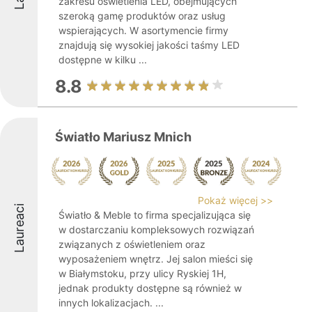
zakresu oświetlenia LED, obejmujących
szeroką gamę produktów oraz usług
wspierających. W asortymencie firmy
znajdują się wysokiej jakości taśmy LED
dostępne w kilku ...
8.8
Światło Mariusz Mnich
Pokaż więcej >>
Laureaci
Światło & Meble to firma specjalizująca się
w dostarczaniu kompleksowych rozwiązań
związanych z oświetleniem oraz
wyposażeniem wnętrz. Jej salon mieści się
w Białymstoku, przy ulicy Ryskiej 1H,
jednak produkty dostępne są również w
innych lokalizacjach. ...