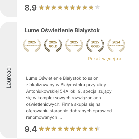
8.9
Lume Oświetlenie Białystok
Pokaż więcej >>
Laureaci
Lume Oświetlenie Białystok to salon
zlokalizowany w Białymstoku przy ulicy
Antoniukowskiej 54A lok. 9, specjalizujący
się w kompleksowych rozwiązaniach
oświetleniowych. Firma skupia się na
oferowaniu starannie dobranych opraw od
renomowanych ...
9.4