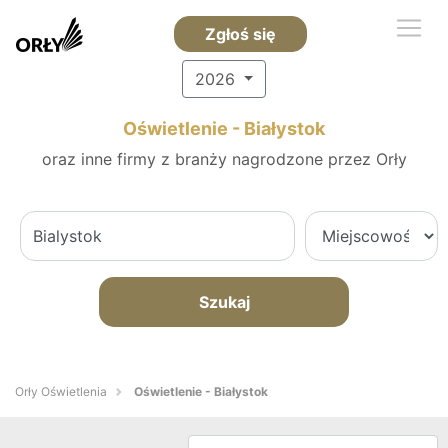
Zgłoś się
2026
Oświetlenie - Białystok
oraz inne firmy z branży nagrodzone przez Orły
Szukaj
Orły Oświetlenia
Oświetlenie - Białystok