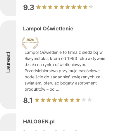
9.3
Lampol Oświetlenie
Lampol Oświetlenie to firma z siedzibą w
Laureaci
Białymstoku, która od 1993 roku aktywnie
działa na rynku oświetleniowym.
Przedsiębiorstwo przyjmuje całościowe
podejście do zagadnień związanych ze
światłem, oferując bogaty asortyment
produktów – od ...
8.1
HALOGEN.pl