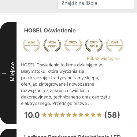
HOSEL Oświetlenie
Pokaż więcej >>
Miejsce
HOSEL Oświetlenie to firma działająca w
Białymstoku, która wyróżnia się
I
przekraczając tradycyjne ramy sklepu,
oferując zintegrowane i nowoczesne
rozwiązania z zakresu oświetlenia
dekoracyjnego, technicznego oraz osprzętu
elektrycznego. Przedsiębiorstwo ...
10.0
(58)