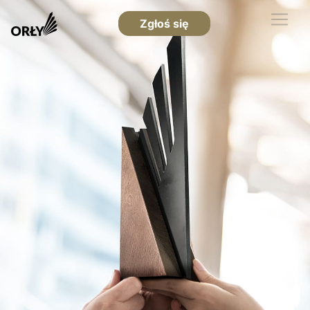
Zgłoś się