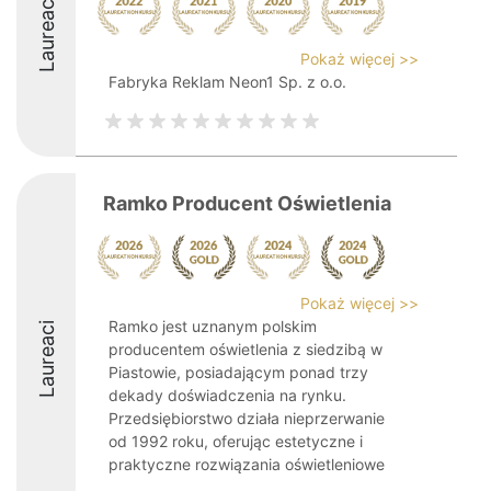
Laureaci
Pokaż więcej >>
Fabryka Reklam Neon1 Sp. z o.o.
Ramko Producent Oświetlenia
Pokaż więcej >>
Ramko jest uznanym polskim
Laureaci
producentem oświetlenia z siedzibą w
Piastowie, posiadającym ponad trzy
dekady doświadczenia na rynku.
Przedsiębiorstwo działa nieprzerwanie
od 1992 roku, oferując estetyczne i
praktyczne rozwiązania oświetleniowe
...