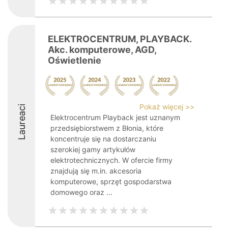
ELEKTROCENTRUM, PLAYBACK.
Akc. komputerowe, AGD,
Oświetlenie
Pokaż więcej >>
Laureaci
Elektrocentrum Playback jest uznanym
przedsiębiorstwem z Błonia, które
koncentruje się na dostarczaniu
szerokiej gamy artykułów
elektrotechnicznych. W ofercie firmy
znajdują się m.in. akcesoria
komputerowe, sprzęt gospodarstwa
domowego oraz ...