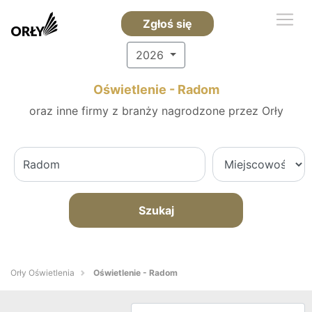
Zgłoś się
2026
Oświetlenie - Radom
oraz inne firmy z branży nagrodzone przez Orły
Szukaj
Orły Oświetlenia
Oświetlenie - Radom