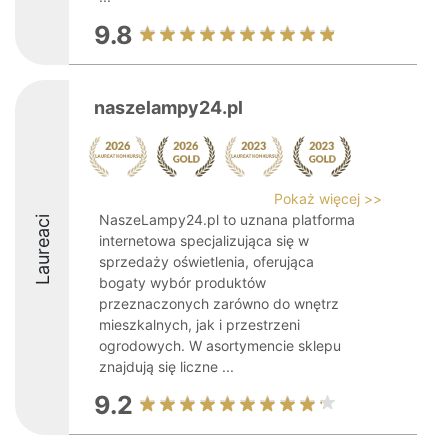
9.8
naszelampy24.pl
Pokaż więcej >>
NaszeLampy24.pl to uznana platforma
Laureaci
internetowa specjalizująca się w
sprzedaży oświetlenia, oferująca
bogaty wybór produktów
przeznaczonych zarówno do wnętrz
mieszkalnych, jak i przestrzeni
ogrodowych. W asortymencie sklepu
znajdują się liczne ...
9.2