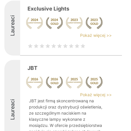
Exclusive Lights
Laureaci
Pokaż więcej >>
JBT
Pokaż więcej >>
JBT jest firmą skoncentrowaną na
Laureaci
produkcji oraz dystrybucji oświetlenia,
ze szczególnym naciskiem na
klasyczne lampy wykonane z
mosiądzu. W ofercie przedsiębiorstwa