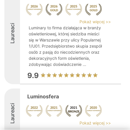
Pokaż więcej >>
Laureaci
Luminary to firma działająca w branży
oświetleniowej, której siedziba mieści
się w Warszawie przy ulicy Popularnej
1/U01. Przedsiębiorstwo skupia zespół
osób z pasją do niecodziennych oraz
dekoracyjnych form oświetlenia,
zdobywając doświadczenie ...
9.9
Luminosfera
Laureaci
Pokaż więcej >>