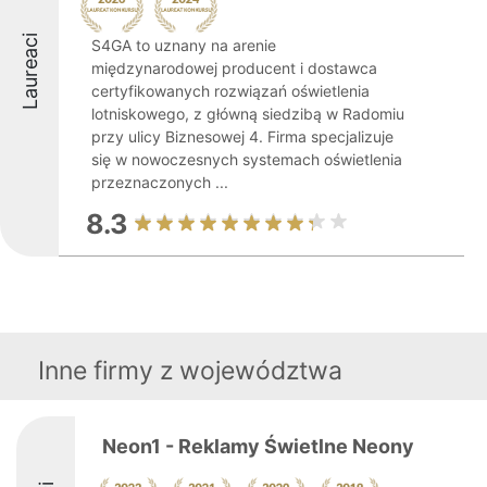
Laureaci
S4GA to uznany na arenie
międzynarodowej producent i dostawca
certyfikowanych rozwiązań oświetlenia
lotniskowego, z główną siedzibą w Radomiu
przy ulicy Biznesowej 4. Firma specjalizuje
się w nowoczesnych systemach oświetlenia
przeznaczonych ...
8.3
Inne firmy z województwa
Neon1 - Reklamy Świetlne Neony