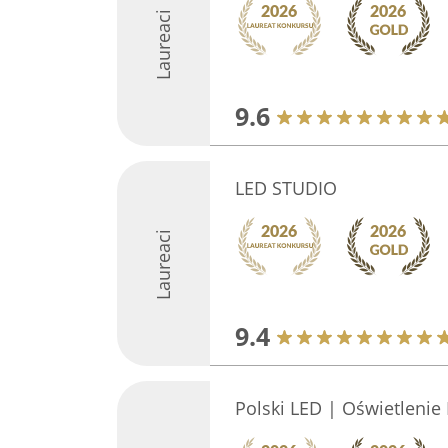
Laureaci
9.6
LED STUDIO
Laureaci
9.4
Polski LED | Oświetlenie