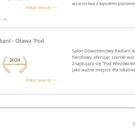
wzornictwa z wysokim poziome
Pokaż więcej >>
iant - Oława 'Pod
Salon Oświetleniowy Radiant 
handlowy, oferując szeroki wac
Znajdujący się "Pod Wieżowcem" 
jako ważne miejsce dla lokalnej 
Pokaż więcej >>
B