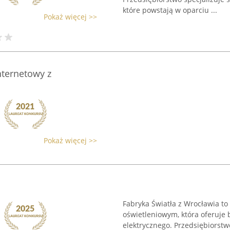
które powstają w oparciu ...
Pokaż więcej >>
nternetowy z
Pokaż więcej >>
Fabryka Światła z Wrocławia to
oświetleniowym, która oferuje
elektrycznego. Przedsiębiorstw