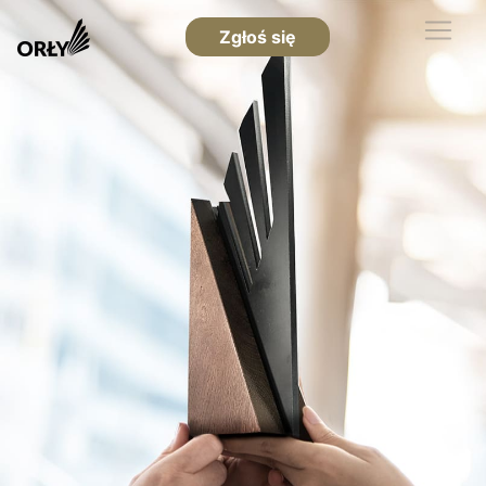
Zgłoś się