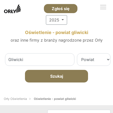
Zgłoś się
2025
Oświetlenie - powiat gliwicki
oraz inne firmy z branży nagrodzone przez Orły
Szukaj
Orły Oświetlenia
Oświetlenie - powiat gliwicki