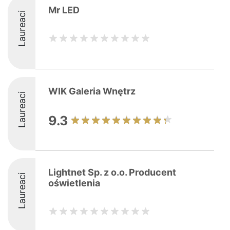
Mr LED
Laureaci
WIK Galeria Wnętrz
Laureaci
9.3
Lightnet Sp. z o.o. Producent
Laureaci
oświetlenia