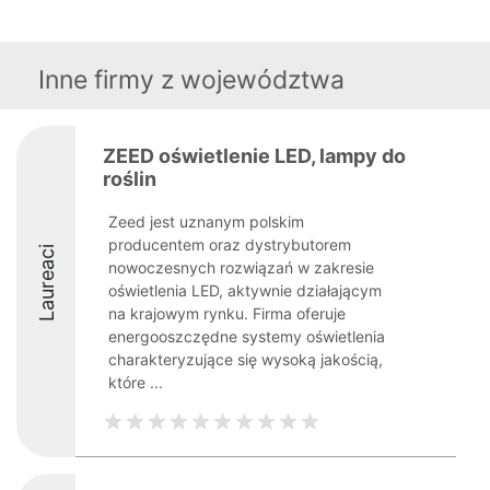
Inne firmy z województwa
ZEED oświetlenie LED, lampy do
roślin
Zeed jest uznanym polskim
producentem oraz dystrybutorem
Laureaci
nowoczesnych rozwiązań w zakresie
oświetlenia LED, aktywnie działającym
na krajowym rynku. Firma oferuje
energooszczędne systemy oświetlenia
charakteryzujące się wysoką jakością,
które ...