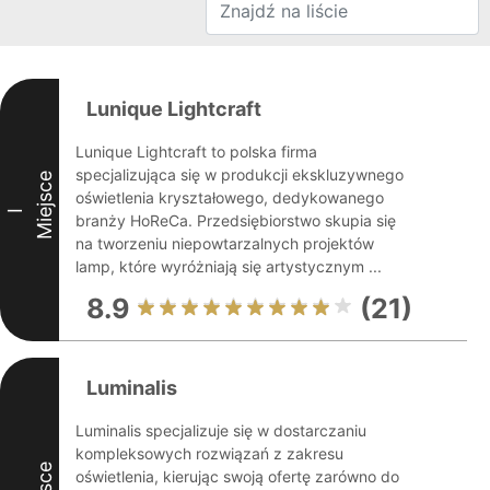
Lunique Lightcraft
Lunique Lightcraft to polska firma
specjalizująca się w produkcji ekskluzywnego
Miejsce
oświetlenia kryształowego, dedykowanego
I
branży HoReCa. Przedsiębiorstwo skupia się
na tworzeniu niepowtarzalnych projektów
lamp, które wyróżniają się artystycznym ...
8.9
(21)
Luminalis
Luminalis specjalizuje się w dostarczaniu
kompleksowych rozwiązań z zakresu
oświetlenia, kierując swoją ofertę zarówno do