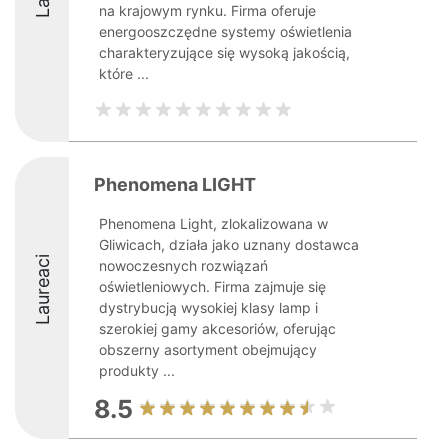
na krajowym rynku. Firma oferuje
energooszczędne systemy oświetlenia
charakteryzujące się wysoką jakością,
które ...
Phenomena LIGHT
Phenomena Light, zlokalizowana w
Gliwicach, działa jako uznany dostawca
Laureaci
nowoczesnych rozwiązań
oświetleniowych. Firma zajmuje się
dystrybucją wysokiej klasy lamp i
szerokiej gamy akcesoriów, oferując
obszerny asortyment obejmujący
produkty ...
8.5