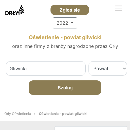
Zgłoś się
2022
Oświetlenie - powiat gliwicki
oraz inne firmy z branży nagrodzone przez Orły
Szukaj
Orły Oświetlenia
Oświetlenie - powiat gliwicki