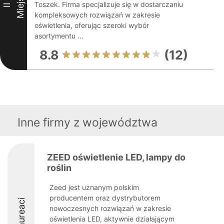
Miejsce
Toszek. Firma specjalizuje się w dostarczaniu
II
kompleksowych rozwiązań w zakresie
oświetlenia, oferując szeroki wybór
asortymentu ...
8.8
(12)
Inne firmy z województwa
ZEED oświetlenie LED, lampy do
roślin
Zeed jest uznanym polskim
producentem oraz dystrybutorem
Laureaci
nowoczesnych rozwiązań w zakresie
oświetlenia LED, aktywnie działającym