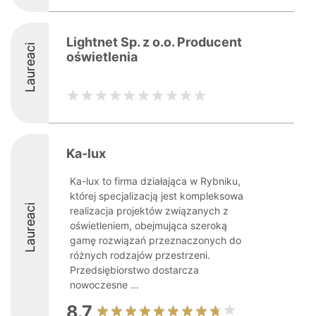
Lightnet Sp. z o.o. Producent
Laureaci
oświetlenia
Ka-lux
Ka-lux to firma działająca w Rybniku,
której specjalizacją jest kompleksowa
Laureaci
realizacja projektów związanych z
oświetleniem, obejmująca szeroką
gamę rozwiązań przeznaczonych do
różnych rodzajów przestrzeni.
Przedsiębiorstwo dostarcza
nowoczesne ...
8.7