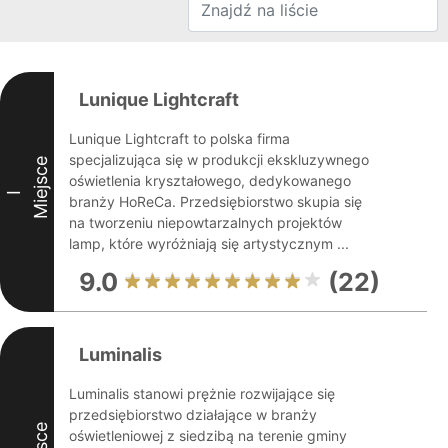
Lunique Lightcraft
Lunique Lightcraft to polska firma
specjalizująca się w produkcji ekskluzywnego
Miejsce
oświetlenia kryształowego, dedykowanego
I
branży HoReCa. Przedsiębiorstwo skupia się
na tworzeniu niepowtarzalnych projektów
lamp, które wyróżniają się artystycznym ...
9.0
(22)
Luminalis
Luminalis stanowi prężnie rozwijające się
przedsiębiorstwo działające w branży
oświetleniowej z siedzibą na terenie gminy