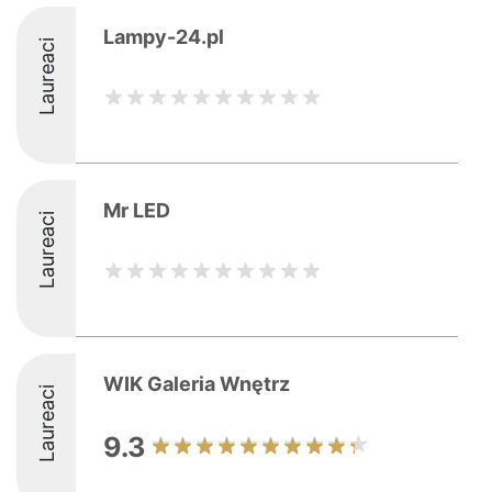
Lampy-24.pl
Laureaci
Mr LED
Laureaci
WIK Galeria Wnętrz
Laureaci
9.3