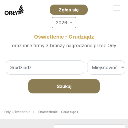
Zgłoś się
2026
Oświetlenie - Grudziądz
oraz inne firmy z branży nagrodzone przez Orły
Szukaj
Orły Oświetlenia
Oświetlenie - Grudziądz