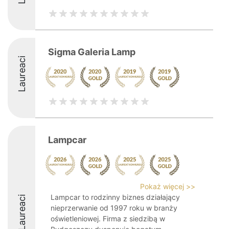
Sigma Galeria Lamp
Laureaci
Lampcar
Pokaż więcej >>
Lampcar to rodzinny biznes działający
Laureaci
nieprzerwanie od 1997 roku w branży
oświetleniowej. Firma z siedzibą w