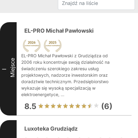
EL-PRO Michał Pawłowski
EL-PRO Michał Pawłowski z Grudziądza od
Miejsce
2006 roku koncentruje swoją działalność na
świadczeniu szerokiego zakresu usług
I
projektowych, nadzorze inwestorskim oraz
doradztwie technicznym. Przedsiębiorstwo
wykazuje się wysoką specjalizacją w
elektroenergetyce, ...
8.5
(6)
Luxoteka Grudziądz