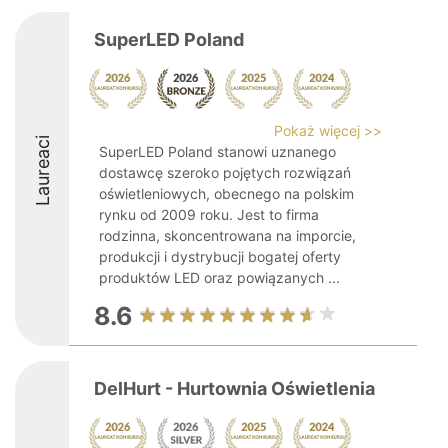
SuperLED Poland
Pokaż więcej >>
Laureaci
SuperLED Poland stanowi uznanego
dostawcę szeroko pojętych rozwiązań
oświetleniowych, obecnego na polskim
rynku od 2009 roku. Jest to firma
rodzinna, skoncentrowana na imporcie,
produkcji i dystrybucji bogatej oferty
produktów LED oraz powiązanych ...
8.6
DelHurt - Hurtownia Oświetlenia