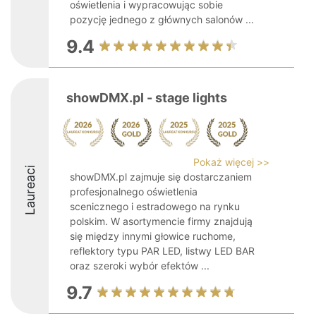
oświetlenia i wypracowując sobie
pozycję jednego z głównych salonów ...
9.4
showDMX.pl - stage lights
Pokaż więcej >>
Laureaci
showDMX.pl zajmuje się dostarczaniem
profesjonalnego oświetlenia
scenicznego i estradowego na rynku
polskim. W asortymencie firmy znajdują
się między innymi głowice ruchome,
reflektory typu PAR LED, listwy LED BAR
oraz szeroki wybór efektów ...
9.7