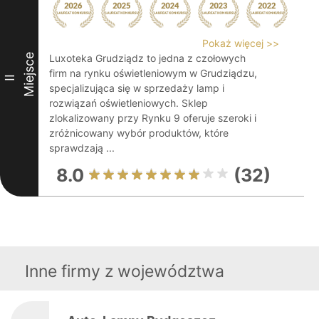
Pokaż więcej >>
Miejsce
Luxoteka Grudziądz to jedna z czołowych
firm na rynku oświetleniowym w Grudziądzu,
II
specjalizująca się w sprzedaży lamp i
rozwiązań oświetleniowych. Sklep
zlokalizowany przy Rynku 9 oferuje szeroki i
zróżnicowany wybór produktów, które
sprawdzają ...
8.0
(32)
Inne firmy z województwa