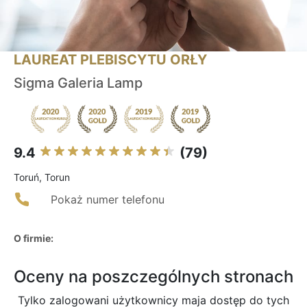
LAUREAT PLEBISCYTU ORŁY
Sigma Galeria Lamp
9.4
(79)
Toruń, Torun
Pokaż numer telefonu
O firmie:
Oceny na poszczególnych stronach
Tylko zalogowani użytkownicy maja dostęp do tych