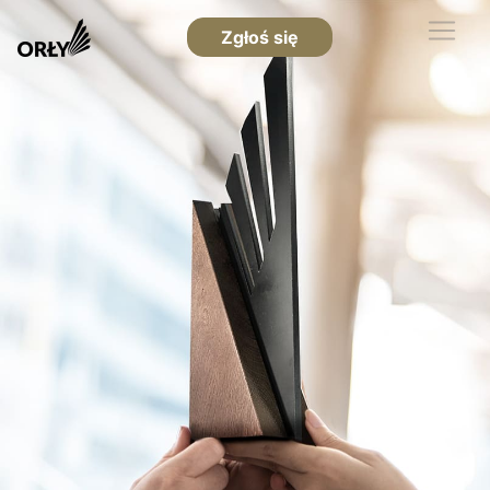
Zgłoś się