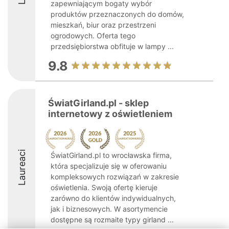
zapewniającym bogaty wybór
produktów przeznaczonych do domów,
mieszkań, biur oraz przestrzeni
ogrodowych. Oferta tego
przedsiębiorstwa obfituje w lampy ...
9.8
ŚwiatGirland.pl - sklep
internetowy z oświetleniem
Laureaci
ŚwiatGirland.pl to wrocławska firma,
która specjalizuje się w oferowaniu
kompleksowych rozwiązań w zakresie
oświetlenia. Swoją ofertę kieruje
zarówno do klientów indywidualnych,
jak i biznesowych. W asortymencie
dostępne są rozmaite typy girland ...