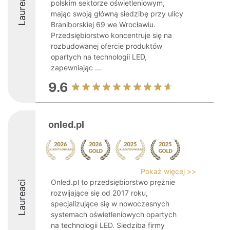
Laureaci
polskim sektorze oświetleniowym,
mając swoją główną siedzibę przy ulicy
Braniborskiej 69 we Wrocławiu.
Przedsiębiorstwo koncentruje się na
rozbudowanej ofercie produktów
opartych na technologii LED,
zapewniając ...
9.6
onled.pl
Pokaż więcej >>
Onled.pl to przedsiębiorstwo prężnie
Laureaci
rozwijające się od 2017 roku,
specjalizujące się w nowoczesnych
systemach oświetleniowych opartych
na technologii LED. Siedziba firmy