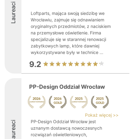
Laureaci
Loftparts, mająca swoją siedzibę we
Wrocławiu, zajmuje się odnawianiem
oryginalnych przedmiotów, z naciskiem
na przemysłowe oświetlenie. Firma
specjalizuje się w starannej renowacji
zabytkowych lamp, które dawniej
wykorzystywane były w technice ...
9.2
PP-Design Oddział Wrocław
Pokaż więcej >>
PP-Design Oddział Wrocław jest
Laureaci
uznanym dostawcą nowoczesnych
rozwiązań oświetleniowych,