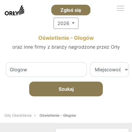
Zgłoś się
2026
Oświetlenie - Głogów
oraz inne firmy z branży nagrodzone przez Orły
Szukaj
Orły Oświetlenia
Oświetlenie - Głogów