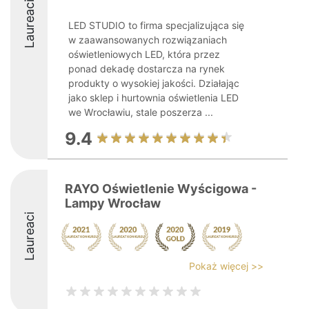
Laureaci
LED STUDIO to firma specjalizująca się
w zaawansowanych rozwiązaniach
oświetleniowych LED, która przez
ponad dekadę dostarcza na rynek
produkty o wysokiej jakości. Działając
jako sklep i hurtownia oświetlenia LED
we Wrocławiu, stale poszerza ...
9.4
RAYO Oświetlenie Wyścigowa -
Lampy Wrocław
Laureaci
Pokaż więcej >>