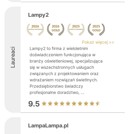
Lampy2
Pokaż więcej >>
Lampy2 to firma z wieloletnim
Laureaci
doświadczeniem funkcjonująca w
branży oświetleniowej, specjalizująca
się w wszechstronnych usługach
związanych z projektowaniem oraz
wdrażaniem rozwiązań świetlnych.
Przedsiębiorstwo świadczy
profesjonalne doradztwo, ...
9.5
LampaLampa.pl