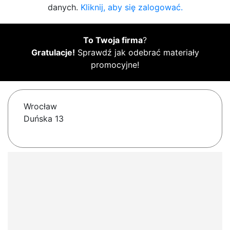
danych.
Kliknij, aby się zalogować.
To Twoja firma
?
Gratulacje!
Sprawdź jak odebrać materiały
promocyjne!
Wrocław
Duńska 13