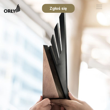
Zgłoś się