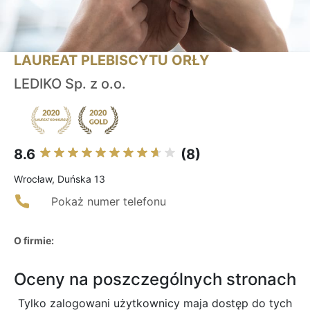
LAUREAT PLEBISCYTU ORŁY
LEDIKO Sp. z o.o.
8.6
(8)
Wrocław, Duńska 13
Pokaż numer telefonu
O firmie:
Oceny na poszczególnych stronach
Tylko zalogowani użytkownicy maja dostęp do tych