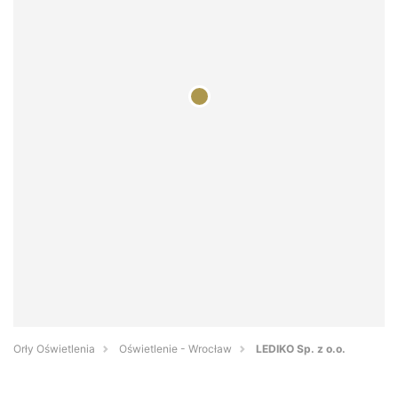
Orły Oświetlenia
Oświetlenie - Wrocław
LEDIKO Sp. z o.o.