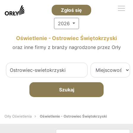
Zgłoś się
2026
Oświetlenie - Ostrowiec Świętokrzyski
oraz inne firmy z branży nagrodzone przez Orły
Szukaj
Orły Oświetlenia
Oświetlenie - Ostrowiec Świętokrzyski