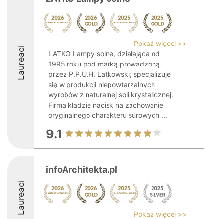
Pokaż więcej >>
Laureaci
LATKO Lampy solne, działająca od
1995 roku pod marką prowadzoną
przez P.P.U.H. Latkowski, specjalizuje
się w produkcji niepowtarzalnych
wyrobów z naturalnej soli krystalicznej.
Firma kładzie nacisk na zachowanie
oryginalnego charakteru surowych ...
9.1
infoArchitekta.pl
Laureaci
Pokaż więcej >>