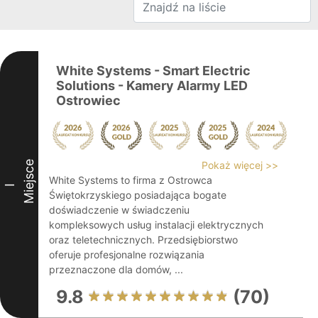
White Systems - Smart Electric
Solutions - Kamery Alarmy LED
Ostrowiec
Miejsce
Pokaż więcej >>
White Systems to firma z Ostrowca
I
Świętokrzyskiego posiadająca bogate
doświadczenie w świadczeniu
kompleksowych usług instalacji elektrycznych
oraz teletechnicznych. Przedsiębiorstwo
oferuje profesjonalne rozwiązania
przeznaczone dla domów, ...
9.8
(70)