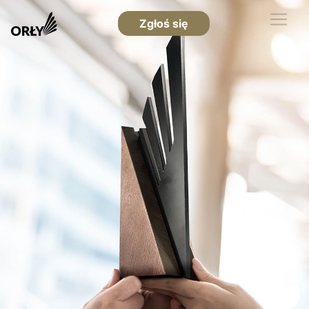
Zgłoś się