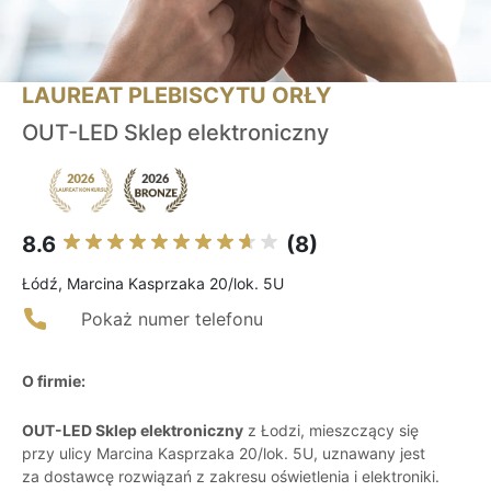
LAUREAT PLEBISCYTU ORŁY
OUT-LED Sklep elektroniczny
8.6
(8)
Łódź, Marcina Kasprzaka 20/lok. 5U
Pokaż numer telefonu
O firmie:
OUT-LED Sklep elektroniczny
z Łodzi, mieszczący się
przy ulicy Marcina Kasprzaka 20/lok. 5U, uznawany jest
za dostawcę rozwiązań z zakresu oświetlenia i elektroniki.