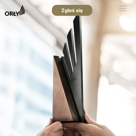
Zgłoś się