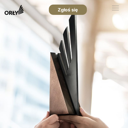
Zgłoś się