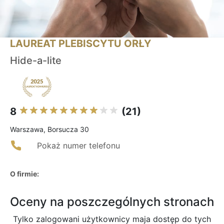
LAUREAT PLEBISCYTU ORŁY
Hide-a-lite
8
(21)
Warszawa, Borsucza 30
Pokaż numer telefonu
O firmie:
Oceny na poszczególnych stronach
Tylko zalogowani użytkownicy maja dostęp do tych