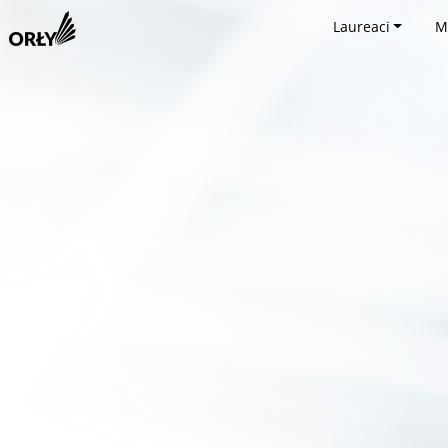
Laureaci
M