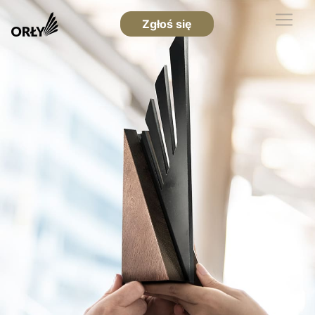
Zgłoś się