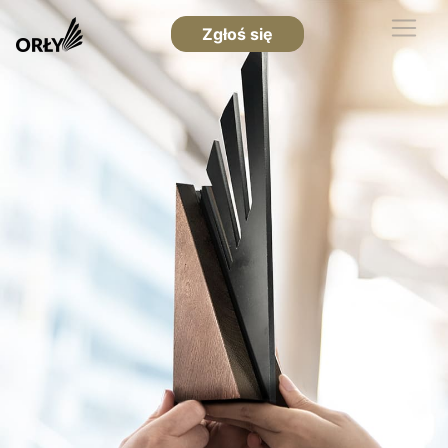
Zgłoś się