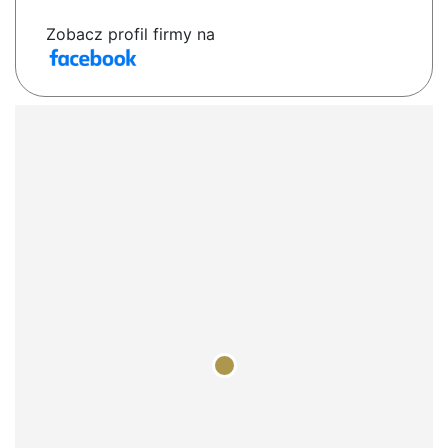
Zobacz profil firmy na