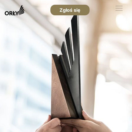
Zgłoś się