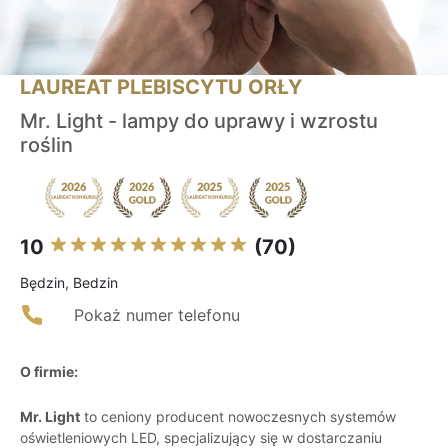
LAUREAT PLEBISCYTU ORŁY
Mr. Light - lampy do uprawy i wzrostu
roślin
10
(70)
Będzin, Bedzin
Pokaż numer telefonu
O firmie:
Mr. Light
to ceniony producent nowoczesnych systemów
oświetleniowych LED, specjalizujący się w dostarczaniu