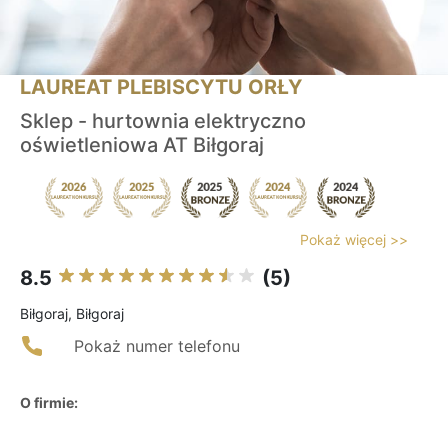
LAUREAT PLEBISCYTU ORŁY
Sklep - hurtownia elektryczno
oświetleniowa AT Biłgoraj
Pokaż więcej >>
8.5
(5)
Biłgoraj, Biłgoraj
Pokaż numer telefonu
O firmie: