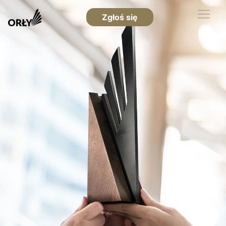
Zgłoś się