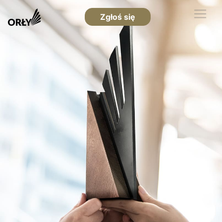
Zgłoś się