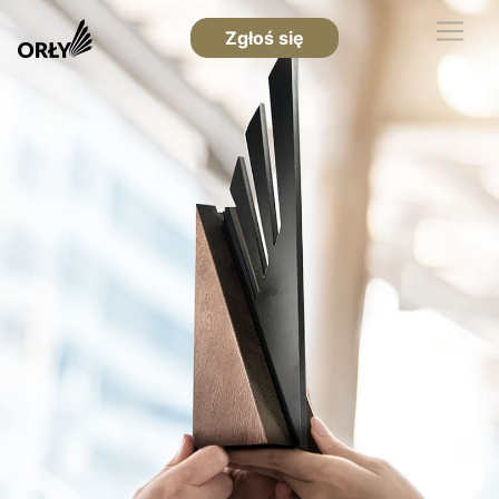
Zgłoś się