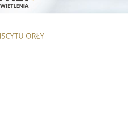
ISCYTU ORŁY