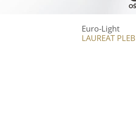
Euro-Light
LAUREAT PLEB