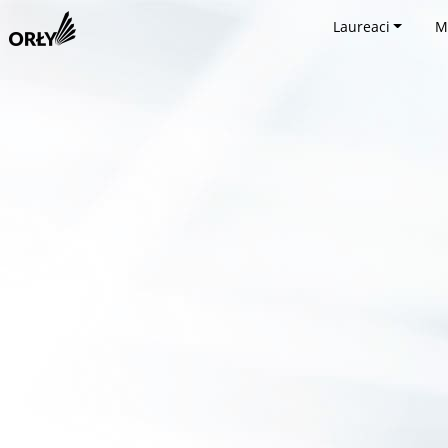
Laureaci
M