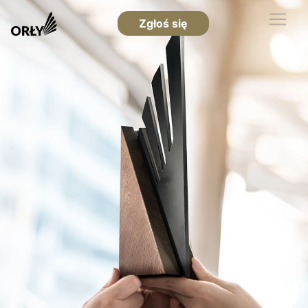
Zgłoś się