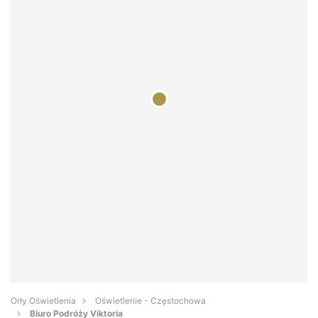
Orły Oświetlenia
Oświetlenie - Częstochowa
Biuro Podróży Viktoria