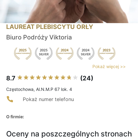
LAUREAT PLEBISCYTU ORŁY
Biuro Podróży Viktoria
Pokaż więcej >>
8.7
(24)
Częstochowa, Al.N.M.P 67 lok. 4
Pokaż numer telefonu
O firmie:
Oceny na poszczególnych stronach