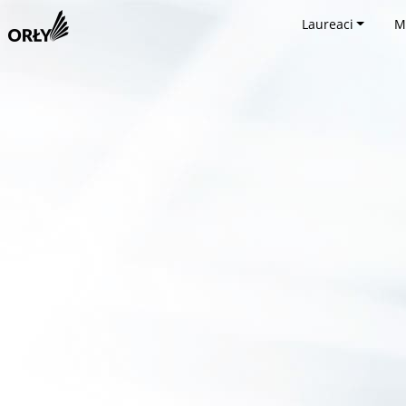
Laureaci
M