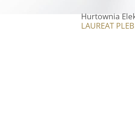
Hurtownia Elek
LAUREAT PLEB