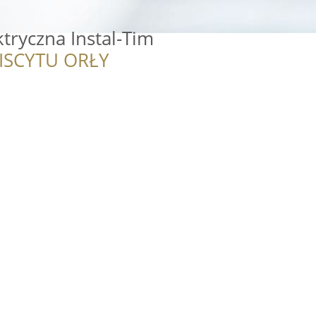
tryczna Instal-Tim
ISCYTU ORŁY