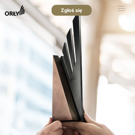
Zgłoś się