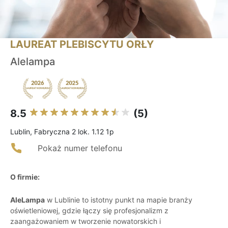
LAUREAT PLEBISCYTU ORŁY
Alelampa
8.5
(5)
Lublin, Fabryczna 2 lok. 1.12 1p
Pokaż numer telefonu
O firmie:
AleLampa
w Lublinie to istotny punkt na mapie branży
oświetleniowej, gdzie łączy się profesjonalizm z
zaangażowaniem w tworzenie nowatorskich i