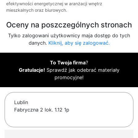
efektywności energetycznej w aranżacji wnętrz
mieszkalnych oraz biurowych.
Oceny na poszczególnych stronach
Tylko zalogowani użytkownicy maja dostęp do tych
danych.
Kliknij, aby się zalogować.
To Twoja firma
?
Gratulacje!
Sprawdź jak odebrać materiały
promocyjne!
Lublin
Fabryczna 2 lok. 1.12 1p