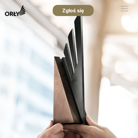
Zgłoś się