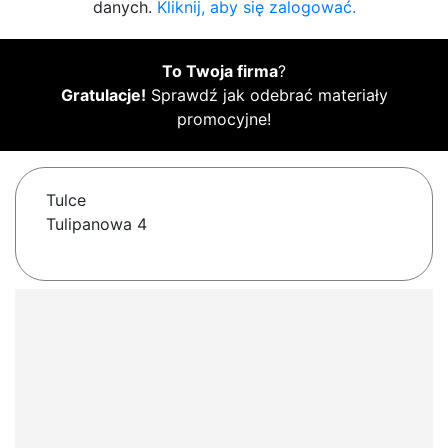
danych.
Kliknij, aby się zalogować.
To Twoja firma
?
Gratulacje!
Sprawdź jak odebrać materiały
promocyjne!
Tulce
Tulipanowa 4