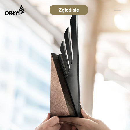
Zgłoś się