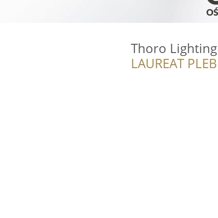
Thoro Lighting
LAUREAT PLEB