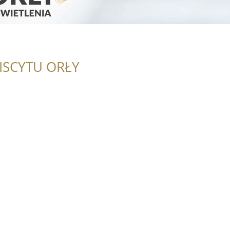
ISCYTU ORŁY