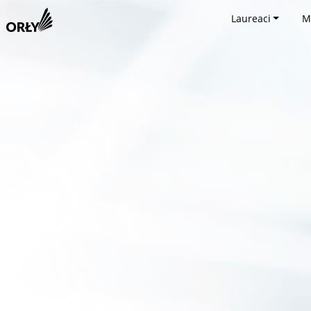
Laureaci
M