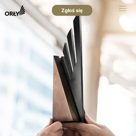
Zgłoś się