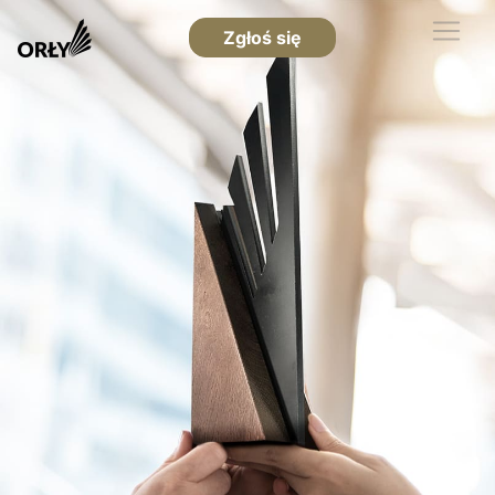
Zgłoś się