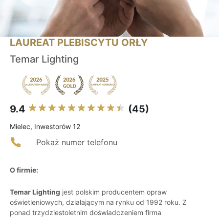
LAUREAT PLEBISCYTU ORŁY
Temar Lighting
9.4
(45)
Mielec, Inwestorów 12
Pokaż numer telefonu
O firmie:
Temar Lighting
jest polskim producentem opraw
oświetleniowych, działającym na rynku od 1992 roku. Z
ponad trzydziestoletnim doświadczeniem firma