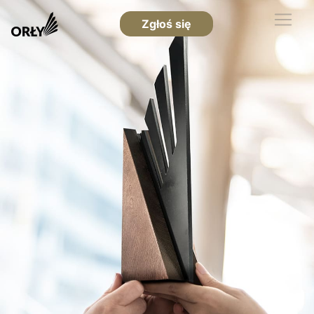
Zgłoś się