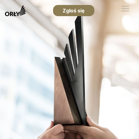
Zgłoś się