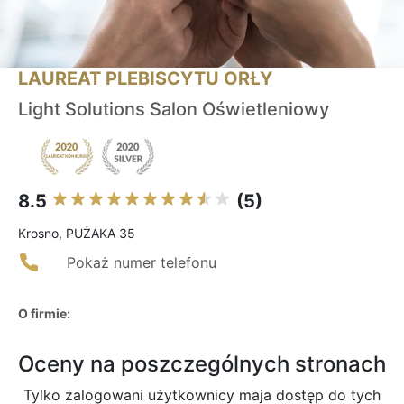
LAUREAT PLEBISCYTU ORŁY
Light Solutions Salon Oświetleniowy
8.5
(5)
Krosno, PUŻAKA 35
Pokaż numer telefonu
O firmie:
Oceny na poszczególnych stronach
Tylko zalogowani użytkownicy maja dostęp do tych