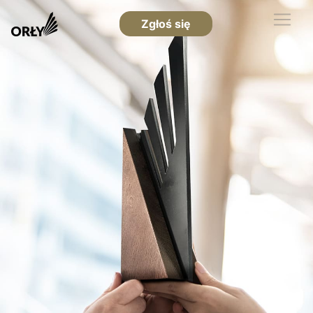
Zgłoś się