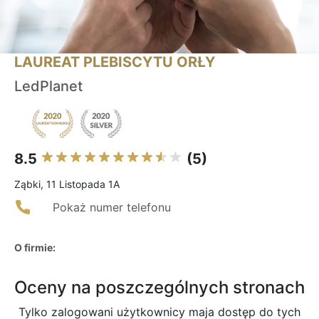
LAUREAT PLEBISCYTU ORŁY
LedPlanet
8.5
(5)
Ząbki, 11 Listopada 1A
Pokaż numer telefonu
O firmie:
Oceny na poszczególnych stronach
Tylko zalogowani użytkownicy maja dostęp do tych