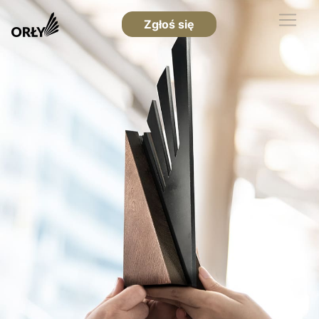
Zgłoś się