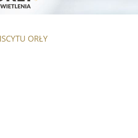
ISCYTU ORŁY