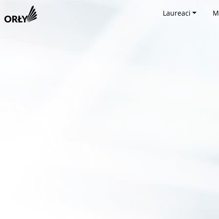
Laureaci
M