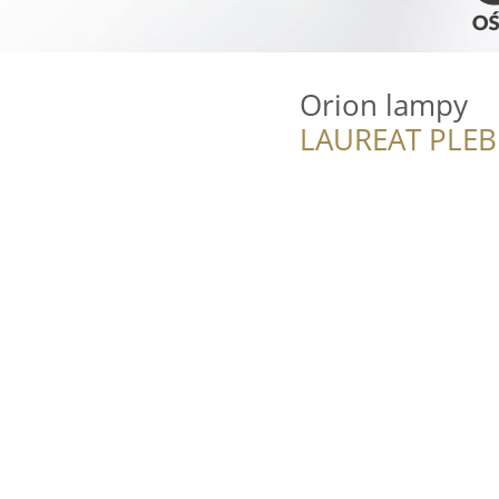
Orion lampy
LAUREAT PLEB