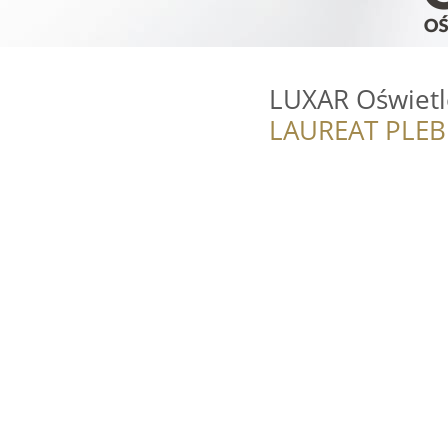
LUXAR Oświetl
LAUREAT PLEB