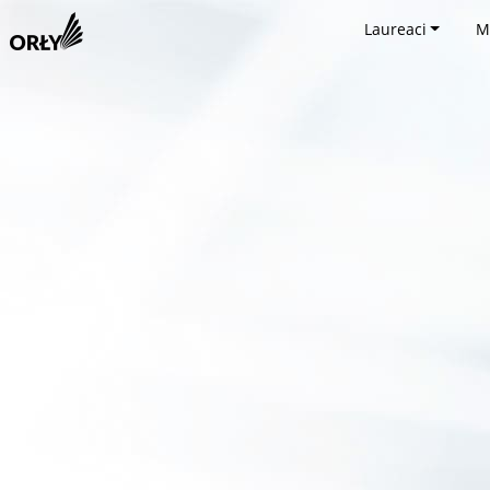
Laureaci
M