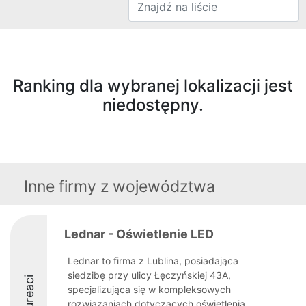
Ranking dla wybranej lokalizacji jest
niedostępny.
Inne firmy z województwa
Lednar - Oświetlenie LED
Lednar to firma z Lublina, posiadająca
siedzibę przy ulicy Łęczyńskiej 43A,
Laureaci
specjalizująca się w kompleksowych
rozwiązaniach dotyczących oświetlenia