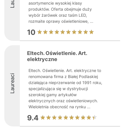
asortymencie wysokiej klasy
produktów. Oferta obejmuje duży
wybór żarówek oraz taśm LED,
rozmaite oprawy oświetleniowe, ...
10
Eltech. Oświetlenie. Art.
elektryczne
Eltech. Oświetlenie. Art. elektryczne to
Laureaci
renomowana firma z Białej Podlaskiej
działająca nieprzerwanie od 1991 roku,
specjalizująca się w dystrybucji
szerokiej gamy artykułów
elektrycznych oraz oświetleniowych.
Wieloletnia obecność na rynku ...
9.4