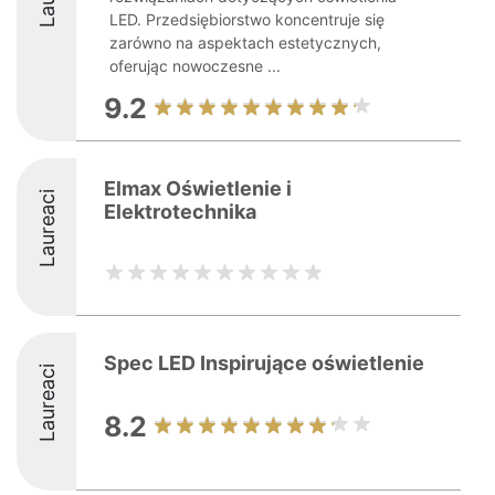
LED. Przedsiębiorstwo koncentruje się
zarówno na aspektach estetycznych,
oferując nowoczesne ...
9.2
Elmax Oświetlenie i
Laureaci
Elektrotechnika
Spec LED Inspirujące oświetlenie
Laureaci
8.2