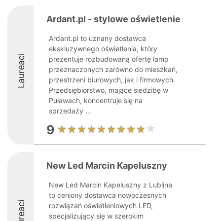
Ardant.pl - stylowe oświetlenie
Ardant.pl to uznany dostawca
ekskluzywnego oświetlenia, który
Laureaci
prezentuje rozbudowaną ofertę lamp
przeznaczonych zarówno do mieszkań,
przestrzeni biurowych, jak i firmowych.
Przedsiębiorstwo, mające siedzibę w
Puławach, koncentruje się na
sprzedaży ...
9
New Led Marcin Kapeluszny
New Led Marcin Kapeluszny z Lublina
to ceniony dostawca nowoczesnych
Laureaci
rozwiązań oświetleniowych LED,
specjalizujący się w szerokim