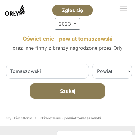
Zgłoś się
2023
Oświetlenie - powiat tomaszowski
oraz inne firmy z branży nagrodzone przez Orły
Szukaj
Orły Oświetlenia
Oświetlenie - powiat tomaszowski