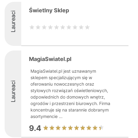
Świetlny Sklep
Laureaci
MagiaSwiatel.pl
MagiaSwiatel.pl jest uznawanym
sklepem specjalizującym się w
Laureaci
oferowaniu nowoczesnych oraz
stylowych rozwiązań oświetleniowych,
odpowiednich do domowych wnętrz,
ogrodów i przestrzeni biurowych. Firma
koncentruje się na starannie dobranym
asortymencie ...
9.4