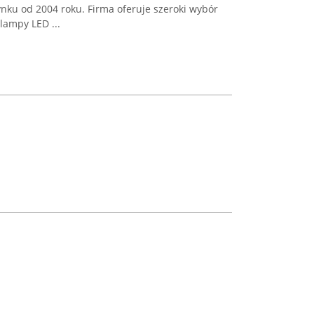
nku od 2004 roku. Firma oferuje szeroki wybór
ampy LED ...