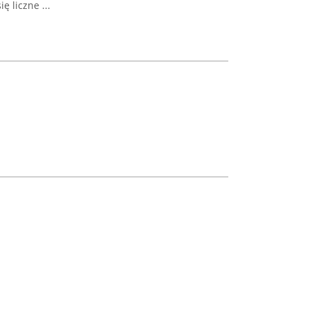
ę liczne ...