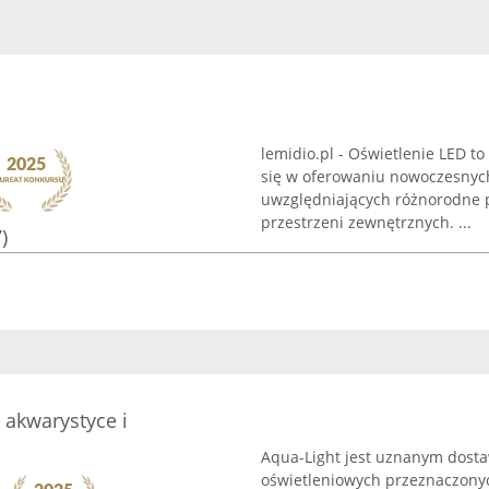
lemidio.pl - Oświetlenie LED to
się w oferowaniu nowoczesnyc
uwzględniających różnorodne p
przestrzeni zewnętrznych. ...
)
 akwarystyce i
Aqua-Light jest uznanym dosta
oświetleniowych przeznaczonyc