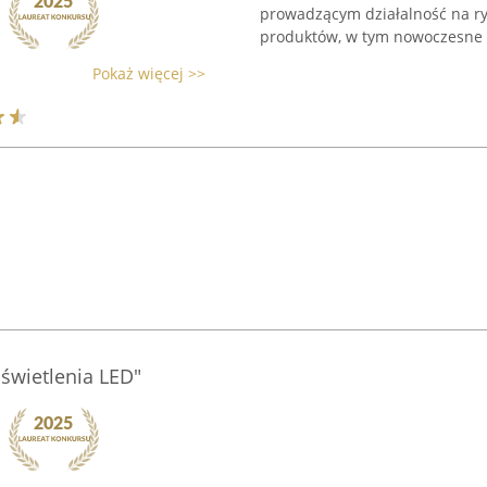
prowadzącym działalność na ry
produktów, w tym nowoczesne l
Pokaż więcej >>
świetlenia LED"