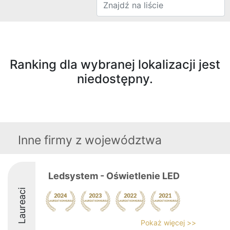
Ranking dla wybranej lokalizacji jest
niedostępny.
Inne firmy z województwa
Ledsystem - Oświetlenie LED
Laureaci
Pokaż więcej >>