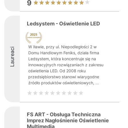
9
Ledsystem - Oświetlenie LED
W Iławie, przy ul. Niepodległości 2 w
Laureaci
Domu Handlowym Feniks, działa firma
Ledsystem, która koncentruje się na
innowacyjnych rozwiązaniach z zakresu
oświetlenia LED. Od 2008 roku
przedsiębiorstwo stanowi wiarygodne
źródło produktów oświetleniowych, ...
FS ART - Obsługa Techniczna
Imprez Nagłośnienie Oświetlenie
Multimedia