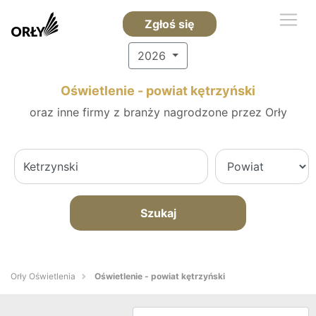
Zgłoś się
2026
Oświetlenie - powiat kętrzyński
oraz inne firmy z branży nagrodzone przez Orły
Szukaj
Orły Oświetlenia
Oświetlenie - powiat kętrzyński