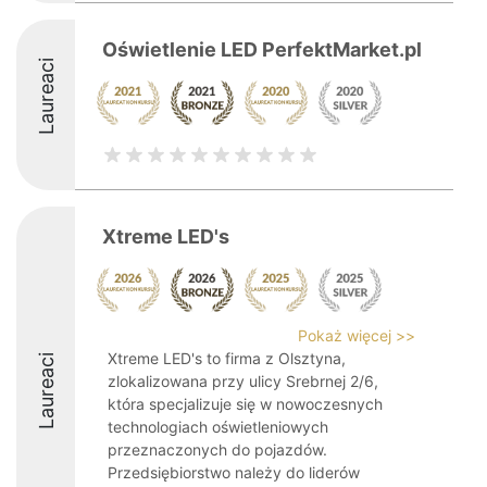
Oświetlenie LED PerfektMarket.pl
Laureaci
Xtreme LED's
Pokaż więcej >>
Xtreme LED's to firma z Olsztyna,
Laureaci
zlokalizowana przy ulicy Srebrnej 2/6,
która specjalizuje się w nowoczesnych
technologiach oświetleniowych
przeznaczonych do pojazdów.
Przedsiębiorstwo należy do liderów