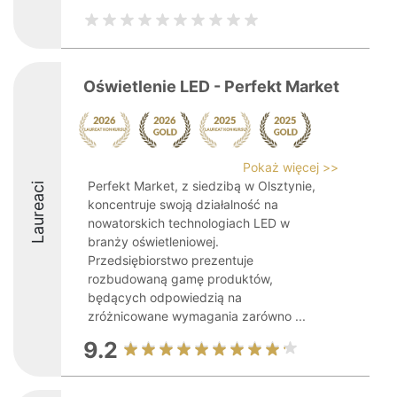
Oświetlenie LED - Perfekt Market
Pokaż więcej >>
Perfekt Market, z siedzibą w Olsztynie,
Laureaci
koncentruje swoją działalność na
nowatorskich technologiach LED w
branży oświetleniowej.
Przedsiębiorstwo prezentuje
rozbudowaną gamę produktów,
będących odpowiedzią na
zróżnicowane wymagania zarówno ...
9.2