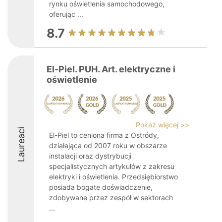
rynku oświetlenia samochodowego,
oferując ...
8.7
El-Piel. PUH. Art. elektryczne i
oświetlenie
Pokaż więcej >>
Laureaci
El-Piel to ceniona firma z Ostródy,
działająca od 2007 roku w obszarze
instalacji oraz dystrybucji
specjalistycznych artykułów z zakresu
elektryki i oświetlenia. Przedsiębiorstwo
posiada bogate doświadczenie,
zdobywane przez zespół w sektorach
...