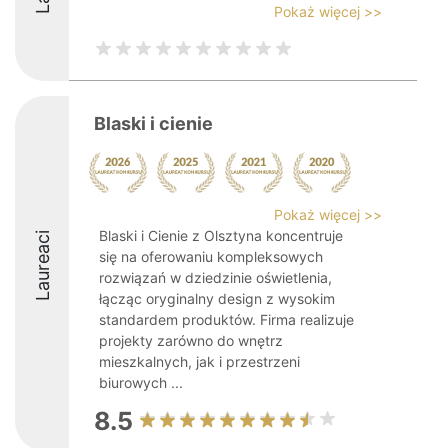
Pokaż więcej >>
Blaski i cienie
Pokaż więcej >>
Blaski i Cienie z Olsztyna koncentruje
Laureaci
się na oferowaniu kompleksowych
rozwiązań w dziedzinie oświetlenia,
łącząc oryginalny design z wysokim
standardem produktów. Firma realizuje
projekty zarówno do wnętrz
mieszkalnych, jak i przestrzeni
biurowych ...
8.5