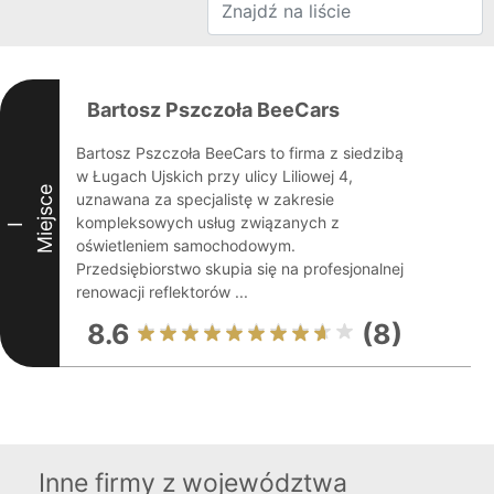
Bartosz Pszczoła BeeCars
Bartosz Pszczoła BeeCars to firma z siedzibą
w Ługach Ujskich przy ulicy Liliowej 4,
Miejsce
uznawana za specjalistę w zakresie
kompleksowych usług związanych z
I
oświetleniem samochodowym.
Przedsiębiorstwo skupia się na profesjonalnej
renowacji reflektorów ...
8.6
(8)
Inne firmy z województwa