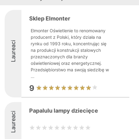
Sklep Elmonter
Elmonter Oświetlenie to renomowany
producent z Polski, który działa na
Laureaci
rynku od 1993 roku, koncentrując się
na produkcji konstrukcji stalowych
przeznaczonych dla branży
oświetleniowej oraz energetycznej.
Przedsiębiorstwo ma swoją siedzibę w
...
9
Papalulu lampy dziecięce
Laureaci