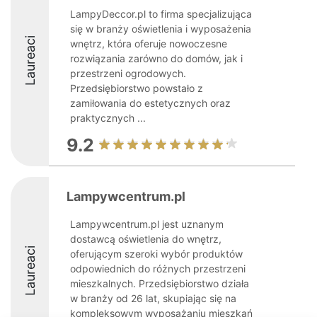
LampyDeccor.pl to firma specjalizująca
się w branży oświetlenia i wyposażenia
Laureaci
wnętrz, która oferuje nowoczesne
rozwiązania zarówno do domów, jak i
przestrzeni ogrodowych.
Przedsiębiorstwo powstało z
zamiłowania do estetycznych oraz
praktycznych ...
9.2
Lampywcentrum.pl
Lampywcentrum.pl jest uznanym
dostawcą oświetlenia do wnętrz,
Laureaci
oferującym szeroki wybór produktów
odpowiednich do różnych przestrzeni
mieszkalnych. Przedsiębiorstwo działa
w branży od 26 lat, skupiając się na
kompleksowym wyposażaniu mieszkań