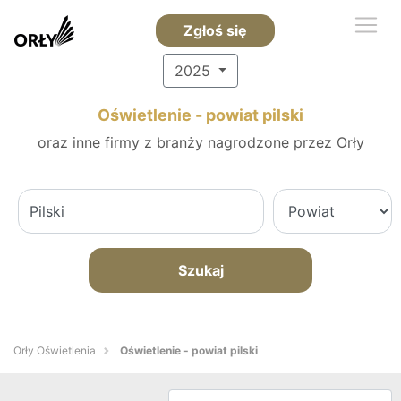
Zgłoś się
2025
Oświetlenie - powiat pilski
oraz inne firmy z branży nagrodzone przez Orły
Szukaj
Orły Oświetlenia
Oświetlenie - powiat pilski