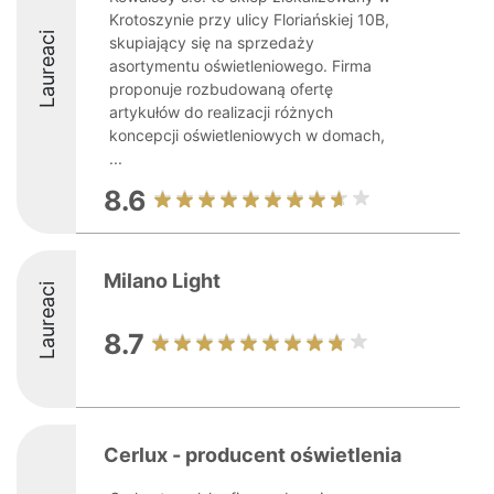
Krotoszynie przy ulicy Floriańskiej 10B,
Laureaci
skupiający się na sprzedaży
asortymentu oświetleniowego. Firma
proponuje rozbudowaną ofertę
artykułów do realizacji różnych
koncepcji oświetleniowych w domach,
...
8.6
Milano Light
Laureaci
8.7
Cerlux - producent oświetlenia