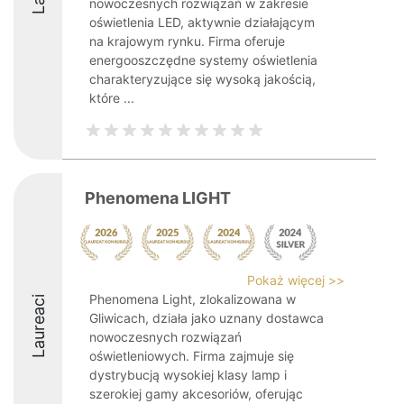
nowoczesnych rozwiązań w zakresie
oświetlenia LED, aktywnie działającym
na krajowym rynku. Firma oferuje
energooszczędne systemy oświetlenia
charakteryzujące się wysoką jakością,
które ...
Phenomena LIGHT
Pokaż więcej >>
Phenomena Light, zlokalizowana w
Laureaci
Gliwicach, działa jako uznany dostawca
nowoczesnych rozwiązań
oświetleniowych. Firma zajmuje się
dystrybucją wysokiej klasy lamp i
szerokiej gamy akcesoriów, oferując