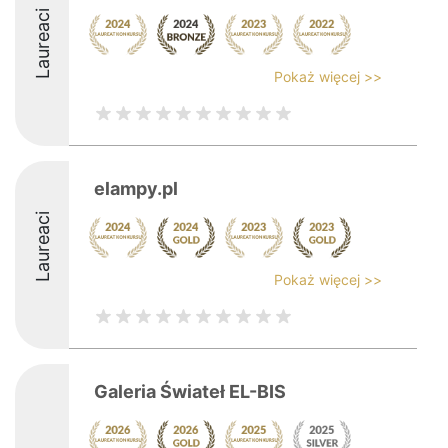
Laureaci
Pokaż więcej >>
elampy.pl
Laureaci
Pokaż więcej >>
Galeria Świateł EL-BIS