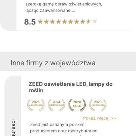
szeroką gamę opraw oświetleniowych,
łącząc zaawansowane ...
8.5
Inne firmy z województwa
ZEED oświetlenie LED, lampy do
roślin
Pokaż więcej >>
Laureaci
Zeed jest uznanym polskim
producentem oraz dystrybutorem