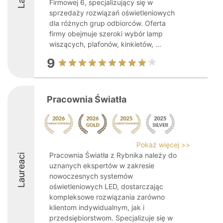
Firmowej 6, specjalizujący się w
sprzedaży rozwiązań oświetleniowych
dla różnych grup odbiorców. Oferta
firmy obejmuje szeroki wybór lamp
wiszących, plafonów, kinkietów, ...
9
Pracownia Światła
Pokaż więcej >>
Pracownia Światła z Rybnika należy do
Laureaci
uznanych ekspertów w zakresie
nowoczesnych systemów
oświetleniowych LED, dostarczając
kompleksowe rozwiązania zarówno
klientom indywidualnym, jak i
przedsiębiorstwom. Specjalizuje się w