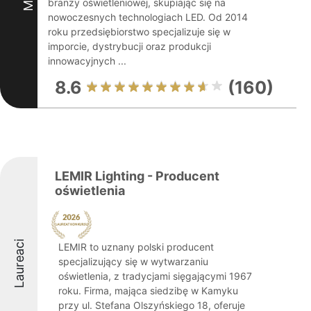
branży oświetleniowej, skupiając się na
nowoczesnych technologiach LED. Od 2014
roku przedsiębiorstwo specjalizuje się w
imporcie, dystrybucji oraz produkcji
innowacyjnych ...
8.6
(160)
LEMIR Lighting - Producent
oświetlenia
Laureaci
LEMIR to uznany polski producent
specjalizujący się w wytwarzaniu
oświetlenia, z tradycjami sięgającymi 1967
roku. Firma, mająca siedzibę w Kamyku
przy ul. Stefana Olszyńskiego 18, oferuje