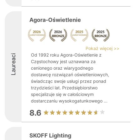
Agora-Oświetlenie
Pokaż więcej >>
Od 1992 roku Agora-Oświetlenie z
Laureaci
Częstochowy jest uznawana za
cenionego oraz wiarygodnego
dostawcę rozwiązań oświetleniowych,
świadcząc swoje usługi przez ponad
trzydzieści lat. Przedsiębiorstwo
specjalizuje się w całościowym
dostarczaniu wysokogatunkowego ...
8.6
SKOFF Lighting