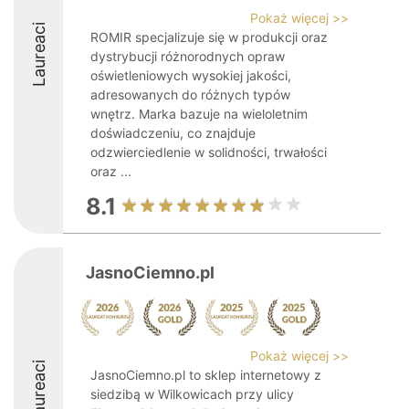
Pokaż więcej >>
Laureaci
ROMIR specjalizuje się w produkcji oraz
dystrybucji różnorodnych opraw
oświetleniowych wysokiej jakości,
adresowanych do różnych typów
wnętrz. Marka bazuje na wieloletnim
doświadczeniu, co znajduje
odzwierciedlenie w solidności, trwałości
oraz ...
8.1
JasnoCiemno.pl
Pokaż więcej >>
Laureaci
JasnoCiemno.pl to sklep internetowy z
siedzibą w Wilkowicach przy ulicy